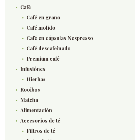
Café
Café en grano
Café molido
Café en cápsulas Nespresso
Café descafeinado
Premium café
Infusiónes
Hierbas
Rooibos
Matcha
Alimentación
Accesorios de té
Filtros de té