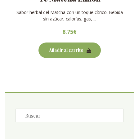
Sabor herbal del Matcha con un toque cítrico. Bebida
sin azúcar, calorías, gas, ...
8.75
€
Añadir al carrito