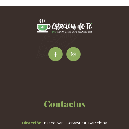
Contactos
Dirección:
Paseo Sant Gervasi 34, Barcelona