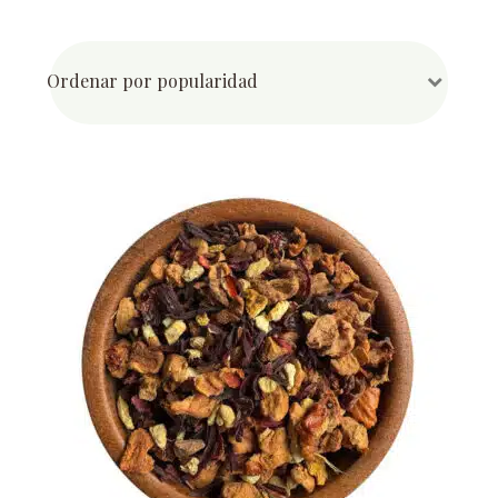
por
popularidad