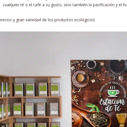
cualquier té o el café a su gusto, sino también la pacificación y el
recios y gran variedad de los productos ecológicos!