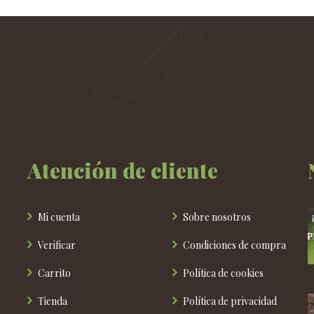
Atención de cliente
Mi cuenta
Sobre nosotros
Verificar
Condiciones de compra
Carrito
Política de cookies
Tienda
Política de privacidad