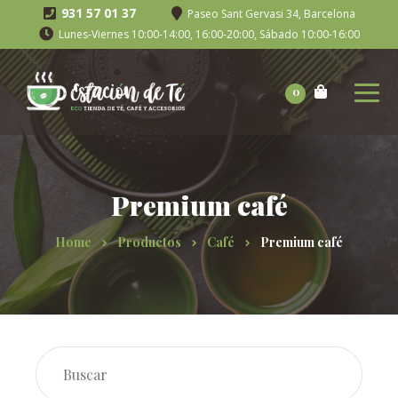
931 57 01 37
Paseo Sant Gervasi 34, Barcelona
Lunes-Viernes 10:00-14:00, 16:00-20:00, Sábado 10:00-16:00
0
Premium café
Home
Productos
Café
Premium café