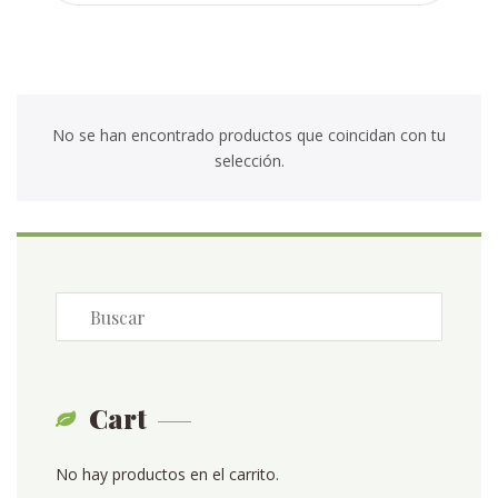
No se han encontrado productos que coincidan con tu
selección.
Cart
No hay productos en el carrito.