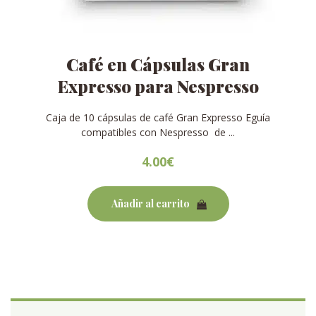
Café en Cápsulas Gran
Expresso para Nespresso
Caja de 10 cápsulas de café Gran Expresso Eguía
compatibles con Nespresso de ...
4.00
€
Añadir al carrito