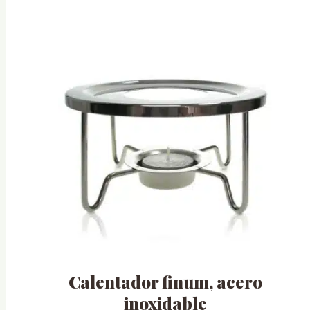
Calentador finum, acero
inoxidable