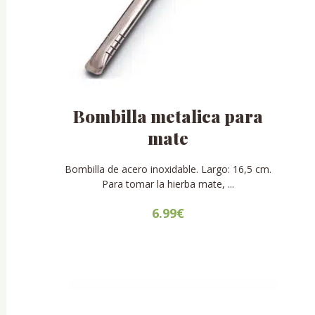
Bombilla metalica para
mate
Bombilla de acero inoxidable. Largo: 16,5 cm.
Para tomar la hierba mate, ...
6.99
€