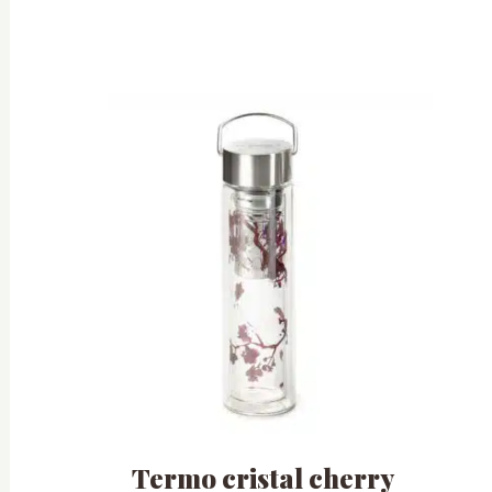
Termo cristal cherry