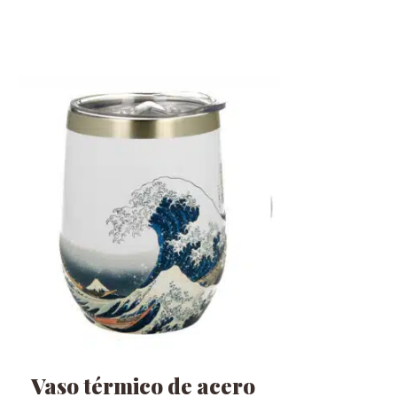
Vaso térmico de acero