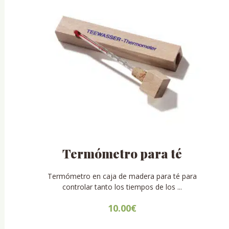
Termómetro para té
Termómetro en caja de madera para té para
controlar tanto los tiempos de los ...
10.00
€