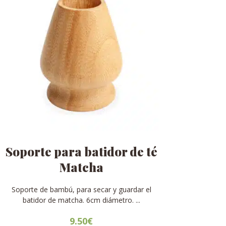
Soporte para batidor de té
Matcha
Soporte de bambú, para secar y guardar el
batidor de matcha. 6cm diámetro. ...
9.50
€