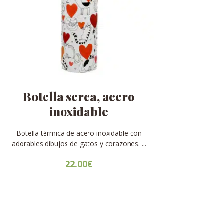
Botella serca, acero
inoxidable
Botella térmica de acero inoxidable con
adorables dibujos de gatos y corazones. ...
22.00
€