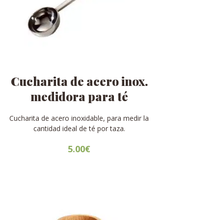
Cucharita de acero inox.
medidora para té
Cucharita de acero inoxidable, para medir la
cantidad ideal de té por taza.
5.00
€