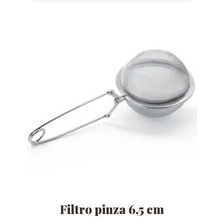
Filtro pinza 6,5 cm