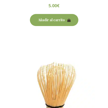
5.00
€
Añadir al carrito