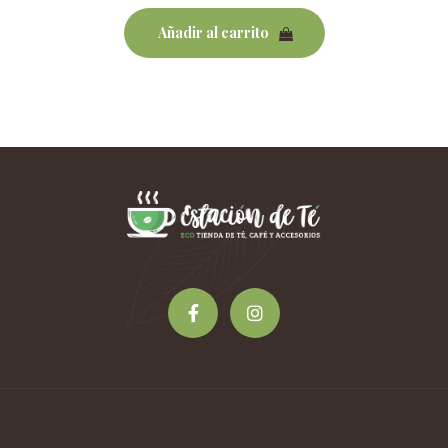
Añadir al carrito