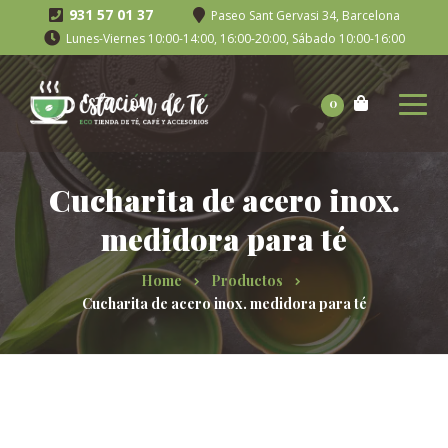
931 57 01 37
Paseo Sant Gervasi 34, Barcelona
Lunes-Viernes 10:00-14:00, 16:00-20:00, Sábado 10:00-16:00
0
Cucharita de acero inox.
medidora para té
Home
Productos
Cucharita de acero inox. medidora para té