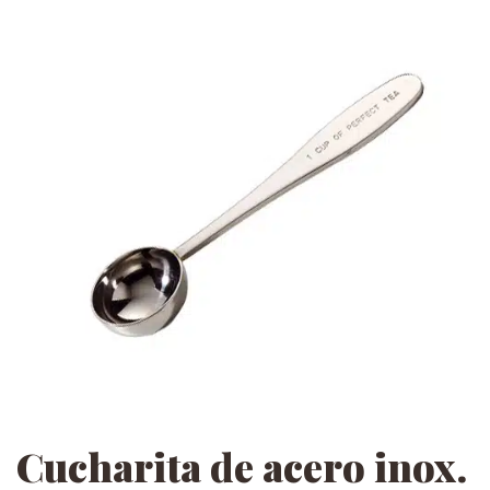
Cucharita de acero inox.