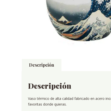
Descripción
Descripción
Vaso térmico de alta calidad fabricado en acero ino
favoritas donde quieras.