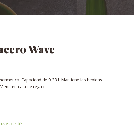
 acero Wave
hermética. Capacidad de 0,33 l. Mantiene las bebidas
 Viene en caja de regalo.
azas de té