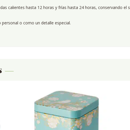
idas calientes hasta 12 horas y frías hasta 24 horas, conservando el 
o personal o como un detalle especial.
s