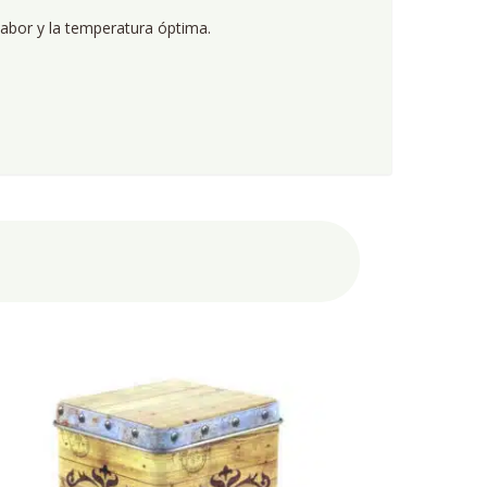
sabor y la temperatura óptima.