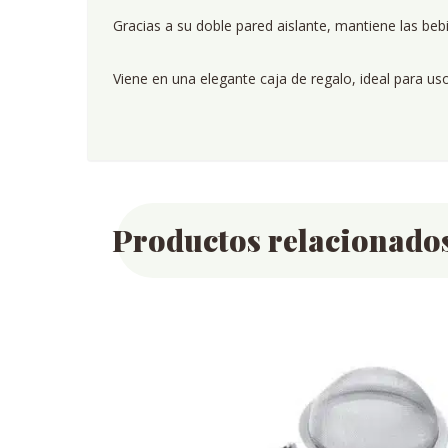
Gracias a su doble pared aislante, mantiene las beb
Viene en una elegante caja de regalo, ideal para us
Productos relacionado