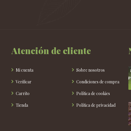
Atención de cliente
Mi cuenta
Sobre nosotros
Verificar
Condiciones de compra
Carrito
Política de cookies
Tienda
Política de privacidad