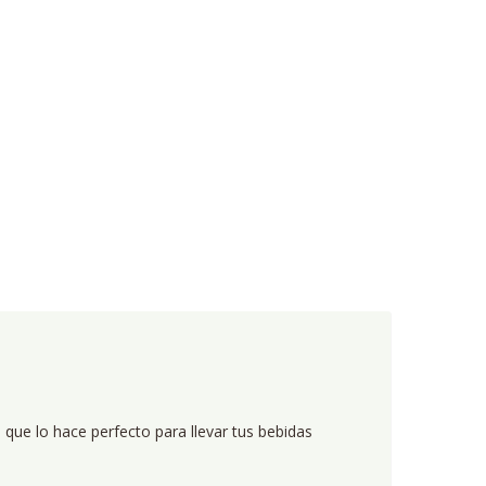
 que lo hace perfecto para llevar tus bebidas