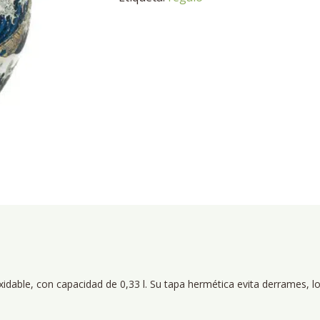
xidable, con capacidad de 0,33 l. Su tapa hermética evita derrames, lo