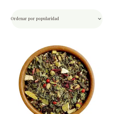
por
popularidad