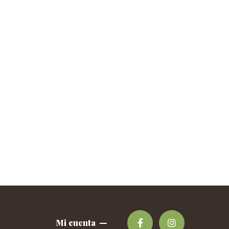
Mi cuenta