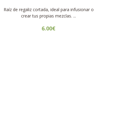
Raíz de regaliz cortada, ideal para infusionar o
crear tus propias mezclas. ...
6.00
€