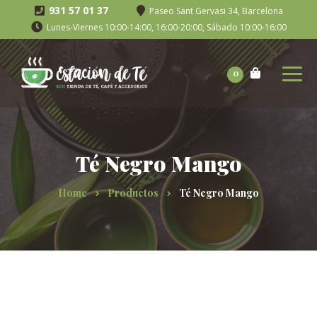
931 57 01 37
Paseo Sant Gervasi 34, Barcelona
Lunes-Viernes 10:00-14:00, 16:00-20:00, Sábado 10:00-16:00
0
Té Negro Mango
Home
Productos
Té Negro Mango