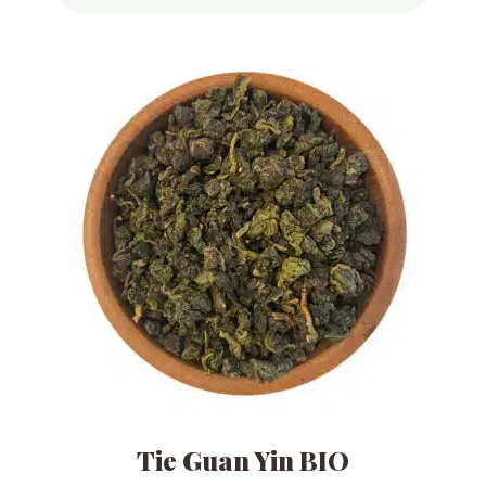
Tie Guan Yin BIO