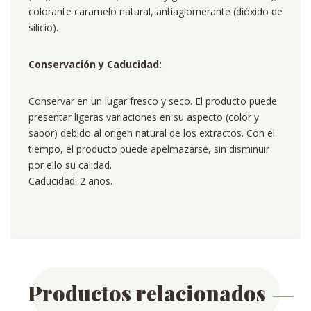
colorante caramelo natural, antiaglomerante (dióxido de
silicio).
Conservación y Caducidad:
Conservar en un lugar fresco y seco. El producto puede
presentar ligeras variaciones en su aspecto (color y
sabor) debido al origen natural de los extractos. Con el
tiempo, el producto puede apelmazarse, sin disminuir
por ello su calidad.
Caducidad: 2 años.
Productos relacionados