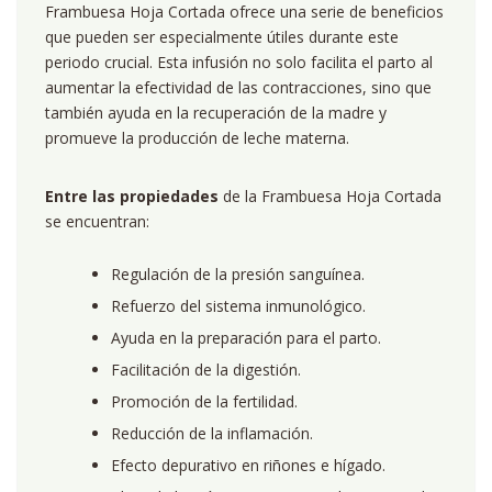
Frambuesa Hoja Cortada ofrece una serie de beneficios
que pueden ser especialmente útiles durante este
periodo crucial. Esta infusión no solo facilita el parto al
aumentar la efectividad de las contracciones, sino que
también ayuda en la recuperación de la madre y
promueve la producción de leche materna.
Entre las propiedades
de la Frambuesa Hoja Cortada
se encuentran:
Regulación de la presión sanguínea.
Refuerzo del sistema inmunológico.
Ayuda en la preparación para el parto.
Facilitación de la digestión.
Promoción de la fertilidad.
Reducción de la inflamación.
Efecto depurativo en riñones e hígado.