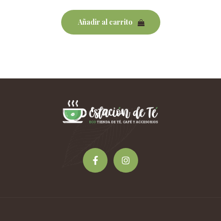
Añadir al carrito