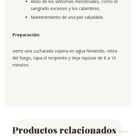
Alivio de los síntomas menstruales, como el
sangrado excesivo y los calambres.
Mantenimiento de una piel saludable.
Preparación:
vierte una cucharada sopera en agua hirviendo, retira
del fuego, tapa el recipiente y deja reposar de 8 a 10
minutos.
Productos relacionados