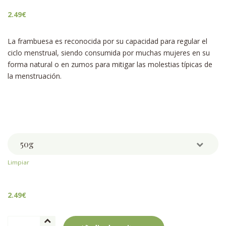
2.49
€
La frambuesa es reconocida por su capacidad para regular el
ciclo menstrual, siendo consumida por muchas mujeres en su
forma natural o en zumos para mitigar las molestias típicas de
la menstruación.
Weight
Limpiar
2.49
€
Frambuesa