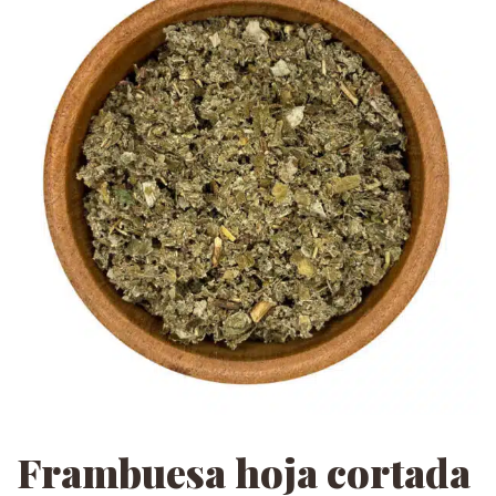
Frambuesa hoja cortada