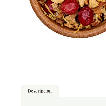
Descripción