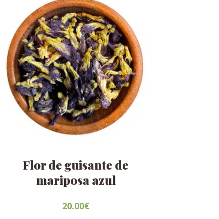
Flor de guisante de
mariposa azul
20.00
€