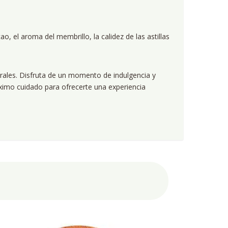
o, el aroma del membrillo, la calidez de las astillas
rales. Disfruta de un momento de indulgencia y
ximo cuidado para ofrecerte una experiencia