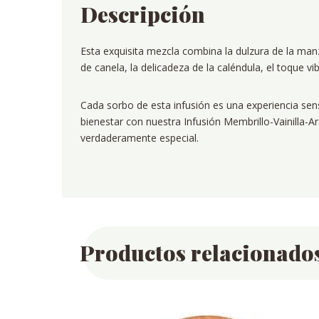
Descripción
Esta exquisita mezcla combina la dulzura de la manzan
de canela, la delicadeza de la caléndula, el toque vibr
Cada sorbo de esta infusión es una experiencia sen
bienestar con nuestra Infusión Membrillo-Vainilla-
verdaderamente especial.
Productos relacionado