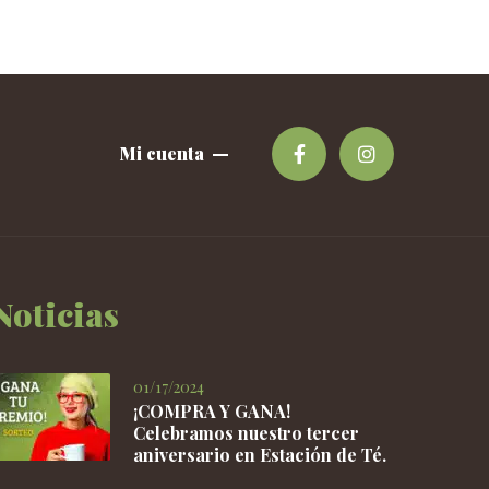
Mi cuenta
Noticias
01/17/2024
¡COMPRA Y GANA!
Celebramos nuestro tercer
aniversario en Estación de Té.