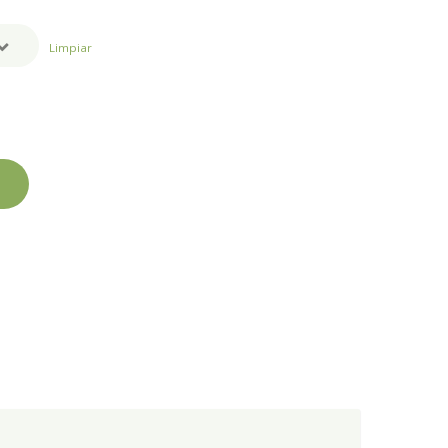
Limpiar