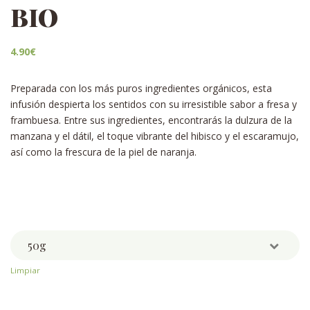
BIO
4.90
€
Preparada con los más puros ingredientes orgánicos, esta
infusión despierta los sentidos con su irresistible sabor a fresa y
frambuesa. Entre sus ingredientes, encontrarás la dulzura de la
manzana y el dátil, el toque vibrante del hibisco y el escaramujo,
así como la frescura de la piel de naranja.
Weight
Limpiar