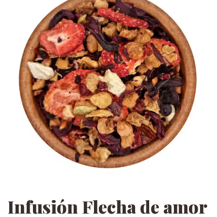
Infusión Flecha de amor