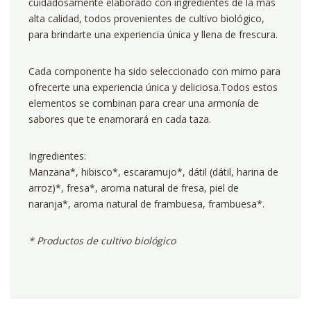
cuidadosamente elaborado con ingredientes de la más
alta calidad, todos provenientes de cultivo biológico,
para brindarte una experiencia única y llena de frescura.
Cada componente ha sido seleccionado con mimo para
ofrecerte una experiencia única y deliciosa.Todos estos
elementos se combinan para crear una armonía de
sabores que te enamorará en cada taza.
Ingredientes:
Manzana*, hibisco*, escaramujo*, dátil (dátil, harina de
arroz)*, fresa*, aroma natural de fresa, piel de
naranja*, aroma natural de frambuesa, frambuesa*.
* Productos de cultivo biológico