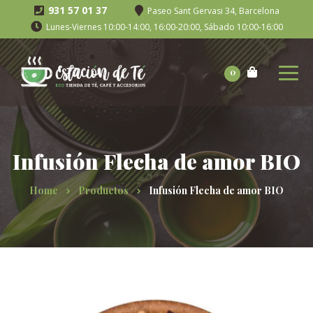
931 57 01 37
Paseo Sant Gervasi 34, Barcelona
Lunes-Viernes 10:00-14:00, 16:00-20:00, Sábado 10:00-16:00
0
Infusión Flecha de amor BIO
Home
Productos
Infusión Flecha de amor BIO