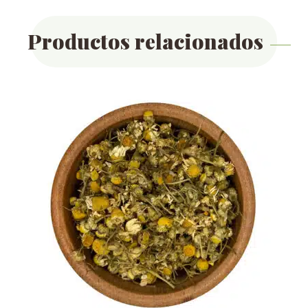
Productos relacionados