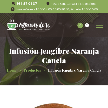
931 57 01 37
Paseo Sant Gervasi 34, Barcelona
Lunes-Viernes 10:00-14:00, 16:00-20:00, Sábado 10:00-16:00
0
Infusión Jengibre Naranja
Canela
Home
Productos
Infusión Jengibre Naranja Canela