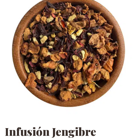
Infusión Jengibre