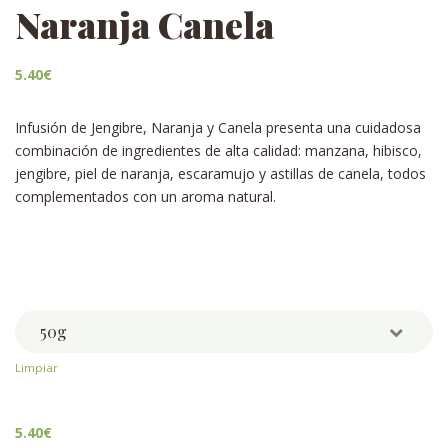
Naranja Canela
5.40
€
Infusión de Jengibre, Naranja y Canela presenta una cuidadosa
combinación de ingredientes de alta calidad: manzana, hibisco,
jengibre, piel de naranja, escaramujo y astillas de canela, todos
complementados con un aroma natural.
Weight
Limpiar
5.40
€