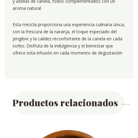
y astillas de canela, todos complementados con un
aroma natural.
Esta mezcla proporciona una experiencia culinaria única,
con la frescura de la naranja, el toque especiado del
jengibre y la calidez reconfortante de la canela en cada
sorbo. Disfruta de la indulgencia y el bienestar que
ofrece esta infusión en cada momento de degustación
Productos relacionados