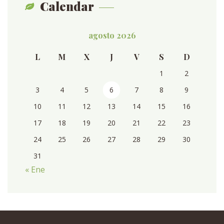
Calendar
agosto 2026
L
M
X
J
V
S
D
1
2
3
4
5
6
7
8
9
10
11
12
13
14
15
16
17
18
19
20
21
22
23
24
25
26
27
28
29
30
31
« Ene