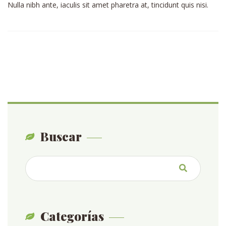
Nulla nibh ante, iaculis sit amet pharetra at, tincidunt quis nisi.
Buscar
Categorías