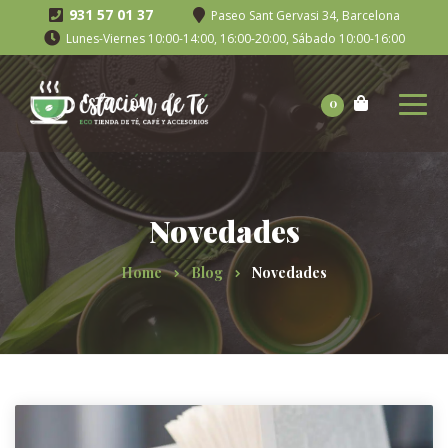
931 57 01 37
Paseo Sant Gervasi 34, Barcelona
Lunes-Viernes 10:00-14:00, 16:00-20:00, Sábado 10:00-16:00
0
Novedades
Home
Blog
Novedades