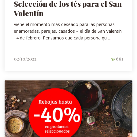
Selección de los tés para el San
Valentín
Viene el momento más deseado para las personas
enamoradas, parejas, casados – el día de San Valentín
14 de febrero. Pensamos que cada persona qu …
02/10/2022
661