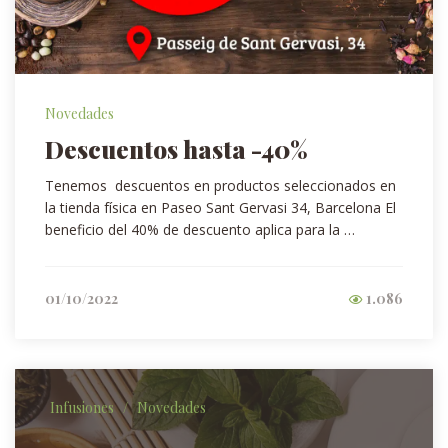
Novedades
Descuentos hasta -40%
Tenemos descuentos en productos seleccionados en
la tienda física en Paseo Sant Gervasi 34, Barcelona El
beneficio del 40% de descuento aplica para la …
01/10/2022
1.086
Infusiones
/
Novedades