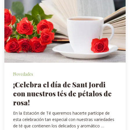
Novedades
¡Celebra el día de Sant Jordi
con nuestros tés de pétalos de
rosa!
En la Estación de Té queremos hacerte partícipe de
esta celebración tan especial con nuestras variedades
de té que contienen los delicados y aromático …