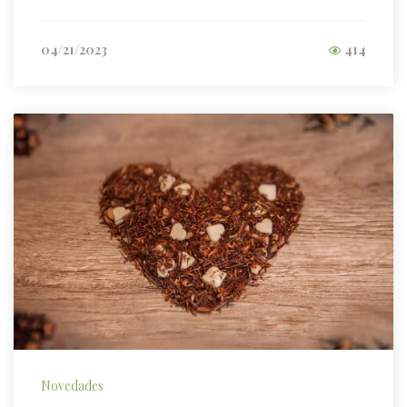
04/21/2023
414
Novedades