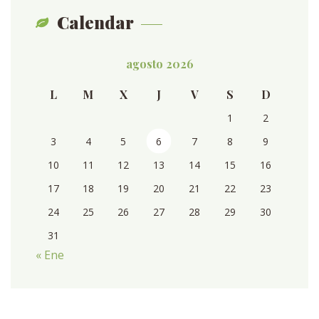
Calendar
agosto 2026
L
M
X
J
V
S
D
1
2
3
4
5
6
7
8
9
10
11
12
13
14
15
16
17
18
19
20
21
22
23
24
25
26
27
28
29
30
31
« Ene