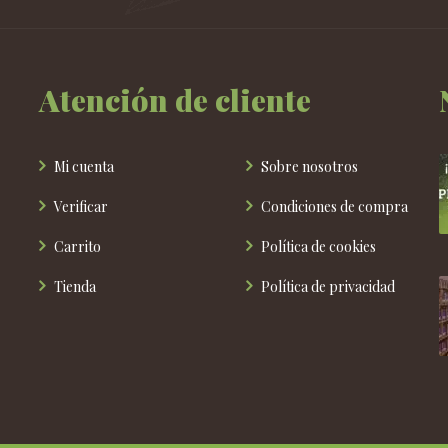
Atención de cliente
Mi cuenta
Sobre nosotros
Verificar
Condiciones de compra
Carrito
Política de cookies
Tienda
Política de privacidad