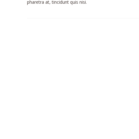
pharetra at, tincidunt quis nisi.