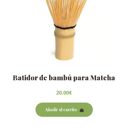
Batidor de bambú para Matcha
20.00
€
Añadir al carrito