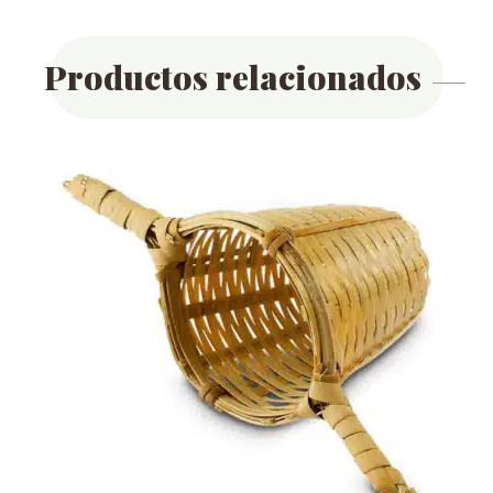
Productos relacionados