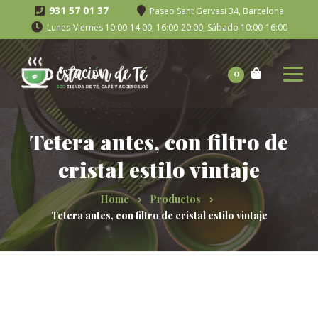
931 57 01 37
Paseo Sant Gervasi 34, Barcelona
Lunes-Viernes 10:00-14:00, 16:00-20:00, Sábado 10:00-16:00
0
Tetera antes, con filtro de
cristal estilo vintaje
Home
Productos
Tetera antes, con filtro de cristal estilo vintaje