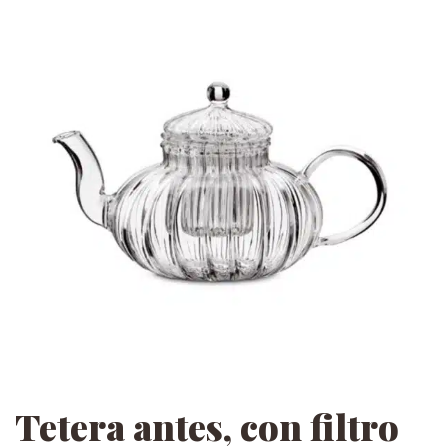
Tetera antes, con filtro