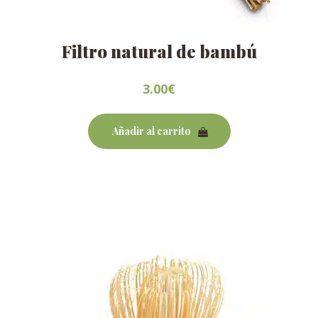
Filtro natural de bambú
3.00
€
Añadir al carrito