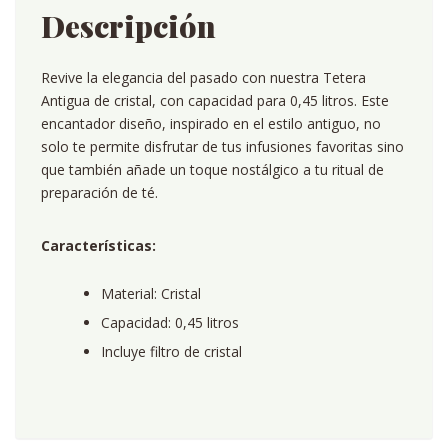
Descripción
Revive la elegancia del pasado con nuestra Tetera
Antigua de cristal, con capacidad para 0,45 litros. Este
encantador diseño, inspirado en el estilo antiguo, no
solo te permite disfrutar de tus infusiones favoritas sino
que también añade un toque nostálgico a tu ritual de
preparación de té.
Características:
Material: Cristal
Capacidad: 0,45 litros
Incluye filtro de cristal