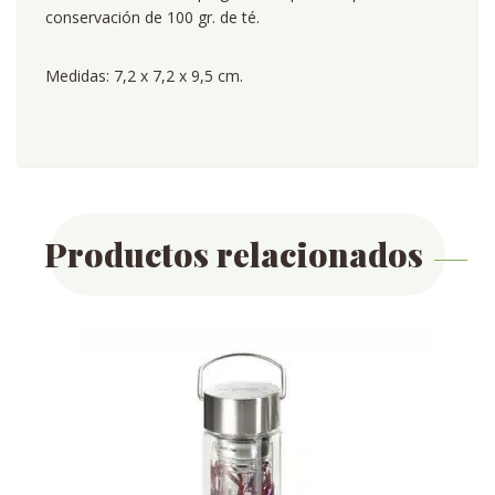
conservación de 100 gr. de té.
Medidas: 7,2 x 7,2 x 9,5 cm.
Productos relacionados