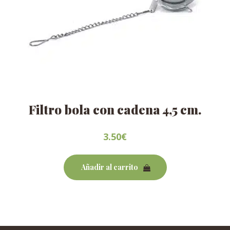
Filtro bola con cadena 4,5 cm.
3.50
€
Añadir al carrito