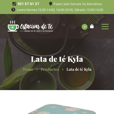
931 57 01 37
Paseo Sant Gervasi 34, Barcelona
Lunes-Viernes 10:00-14:00, 16:00-20:00, Sábado 10:00-16:00
0
Lata de té Kyla
Home
Productos
Lata de té Kyla