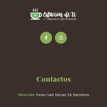
Contactos
Dirección:
Paseo Sant Gervasi 34, Barcelona