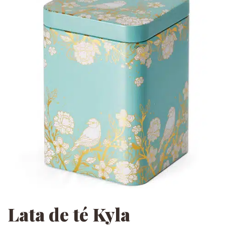
Lata de té Kyla