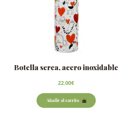
Botella serca, acero inoxidable
22.00
€
Añadir al carrito