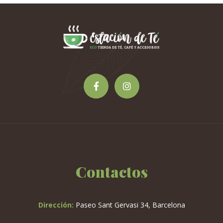
Contactos
Dirección:
Paseo Sant Gervasi 34, Barcelona