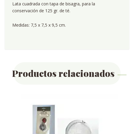
Lata cuadrada con tapa de bisagra, para la
conservación de 125 gr. de té.
Medidas: 7,5 x 7,5 x 9,5 cm.
Productos relacionados