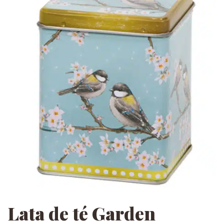
Lata de té Garden