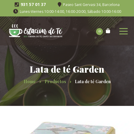
931 57 01 37
Paseo Sant Gervasi 34, Barcelona
Lunes-Viernes 10:00-14:00, 16:00-20:00, Sábado 10:00-16:00
0
Lata de té Garden
Home
Productos
Lata de té Garden