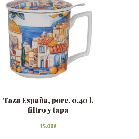
Taza España, porc. 0,40 l.
filtro y tapa
15.00
€