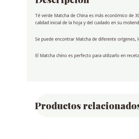
Té verde Matcha de China es más económico de 30g,
calidad inicial de la hoja y del cuidado en su moliend
Se puede encontrar Matcha de diferente orígenes, l
El Matcha chino es perfecto para utilizarlo en rec
Productos relacionado