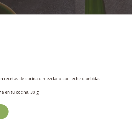
 en recetas de cocina o mezclarlo con leche o bebidas
a en tu cocina. 30 g.