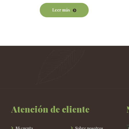
Leer más
Atención de cliente
Mi cuenta
Sobre nosotros