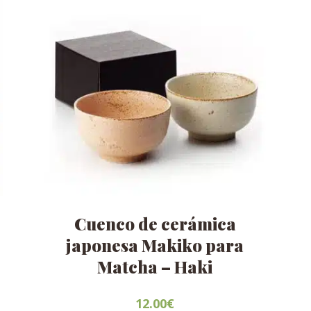
Cuenco de cerámica
japonesa Makiko para
Matcha – Haki
12.00
€