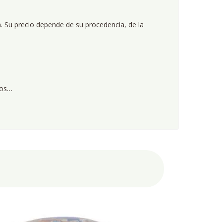
 Su precio depende de su procedencia, de la
dos…