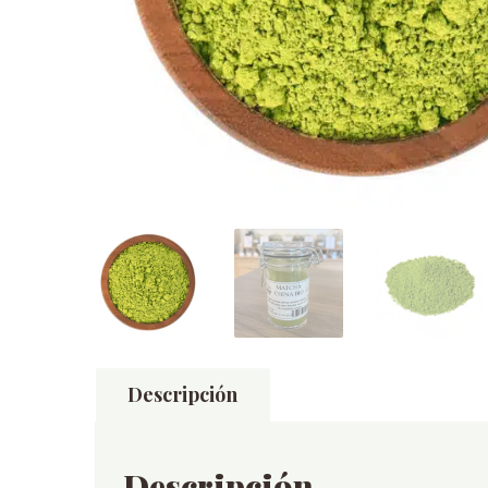
Descripción
Descripción