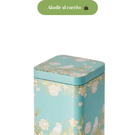
Añadir al carrito