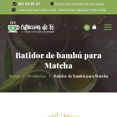
931 57 01 37
Paseo Sant Gervasi 34, Barcelona
Lunes-Viernes 10:00-14:00, 16:00-20:00, Sábado 10:00-16:00
0
Batidor de bambú para
Matcha
Home
Productos
Batidor de bambú para Matcha