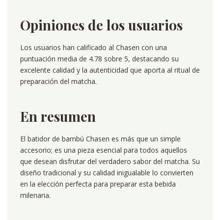
Opiniones de los usuarios
Los usuarios han calificado al Chasen con una
puntuación media de 4.78 sobre 5, destacando su
excelente calidad y la autenticidad que aporta al ritual de
preparación del matcha.
En resumen
El batidor de bambú Chasen es más que un simple
accesorio; es una pieza esencial para todos aquellos
que desean disfrutar del verdadero sabor del matcha. Su
diseño tradicional y su calidad inigualable lo convierten
en la elección perfecta para preparar esta bebida
milenaria.