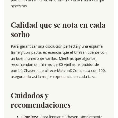
necesitas.
Calidad que se nota en cada
sorbo
Para garantizar una disolución perfecta y una espuma
firme y compacta, es esencial que el Chasen cuente con
un buen número de varillas. Mientras que algunos
recomiendan un mínimo de 80 varillas, el batidor de
bambú Chasen que ofrece Matcha&Co cuenta con 100,
asegurando así la mejor experiencia en cada taza.
Cuidados y
recomendaciones
Limpieza
: Para limpiar el Chasen, simplemente