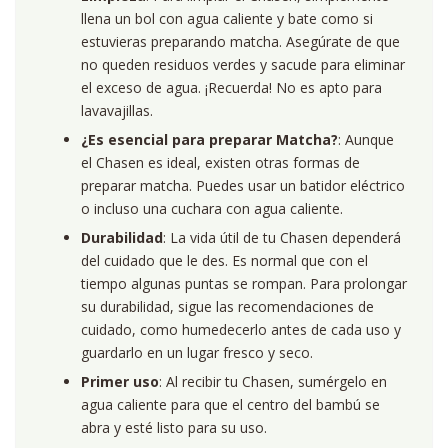
llena un bol con agua caliente y bate como si
estuvieras preparando matcha. Asegúrate de que
no queden residuos verdes y sacude para eliminar
el exceso de agua. ¡Recuerda! No es apto para
lavavajillas.
¿Es esencial para preparar Matcha?
: Aunque
el Chasen es ideal, existen otras formas de
preparar matcha. Puedes usar un batidor eléctrico
o incluso una cuchara con agua caliente.
Durabilidad
: La vida útil de tu Chasen dependerá
del cuidado que le des. Es normal que con el
tiempo algunas puntas se rompan. Para prolongar
su durabilidad, sigue las recomendaciones de
cuidado, como humedecerlo antes de cada uso y
guardarlo en un lugar fresco y seco.
Primer uso
: Al recibir tu Chasen, sumérgelo en
agua caliente para que el centro del bambú se
abra y esté listo para su uso.