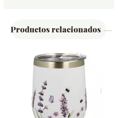
Productos relacionados