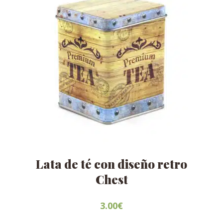
Lata de té con diseño retro
Chest
3.00
€