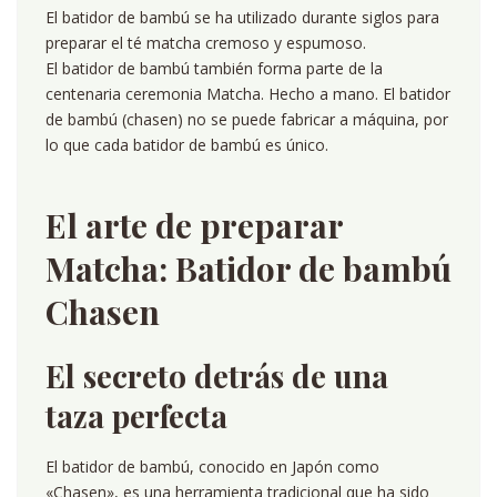
El batidor de bambú se ha utilizado durante siglos para
preparar el té matcha cremoso y espumoso.
El batidor de bambú también forma parte de la
centenaria ceremonia Matcha. Hecho a mano. El batidor
de bambú (chasen) no se puede fabricar a máquina, por
lo que cada batidor de bambú es único.
El arte de preparar
Matcha: Batidor de bambú
Chasen
El secreto detrás de una
taza perfecta
El batidor de bambú, conocido en Japón como
«Chasen», es una herramienta tradicional que ha sido