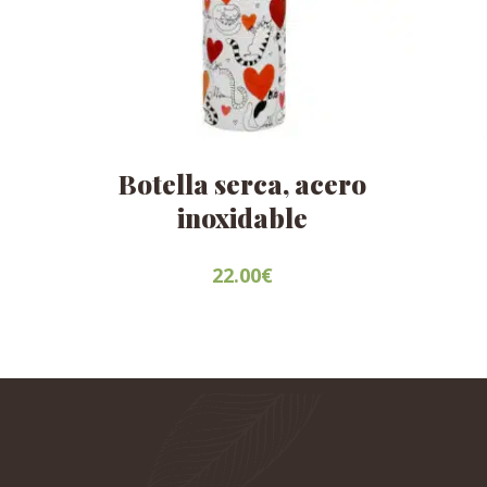
Botella serca, acero
inoxidable
22.00
€