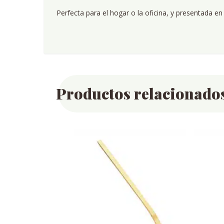
Perfecta para el hogar o la oficina, y presentada en
Productos relacionado