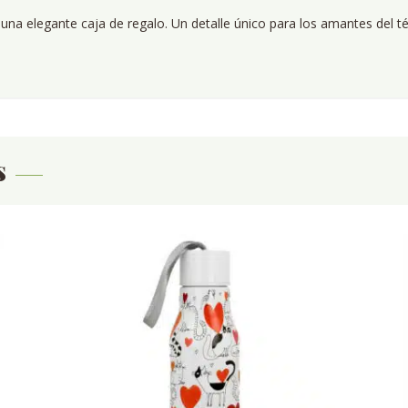
 una elegante caja de regalo. Un detalle único para los amantes del té
s