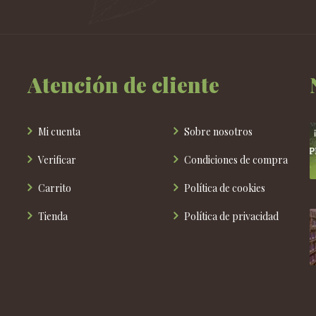
Atención de cliente
Mi cuenta
Sobre nosotros
Verificar
Condiciones de compra
Carrito
Política de cookies
Tienda
Política de privacidad