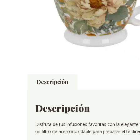
Descripción
Descripción
Disfruta de tus infusiones favoritas con la elegant
un filtro de acero inoxidable para preparar el té dir