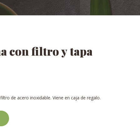
 con filtro y tapa
filtro de acero inoxidable. Viene en caja de regalo.