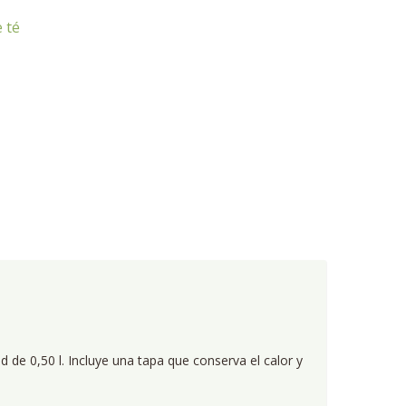
 té
 de 0,50 l. Incluye una tapa que conserva el calor y