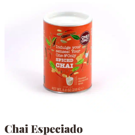
Chai Especiado