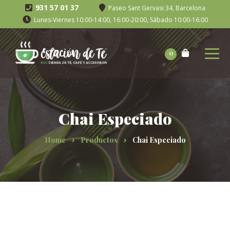
931 57 01 37
Paseo Sant Gervasi 34, Barcelona
Lunes-Viernes 10:00-14:00, 16:00-20:00, Sábado 10:00-16:00
0
Chai Especiado
Home
Productos
Chai Especiado