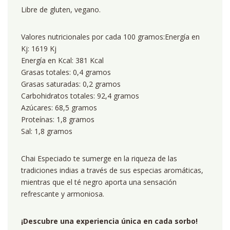
Libre de gluten, vegano.
Valores nutricionales por cada 100 gramos:Energía en
Kj: 1619 Kj
Energía en Kcal: 381 Kcal
Grasas totales: 0,4 gramos
Grasas saturadas: 0,2 gramos
Carbohidratos totales: 92,4 gramos
Azúcares: 68,5 gramos
Proteínas: 1,8 gramos
Sal: 1,8 gramos
Chai Especiado te sumerge en la riqueza de las
tradiciones indias a través de sus especias aromáticas,
mientras que el té negro aporta una sensación
refrescante y armoniosa.
¡Descubre una experiencia única en cada sorbo!