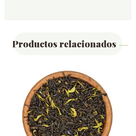
Productos relacionados