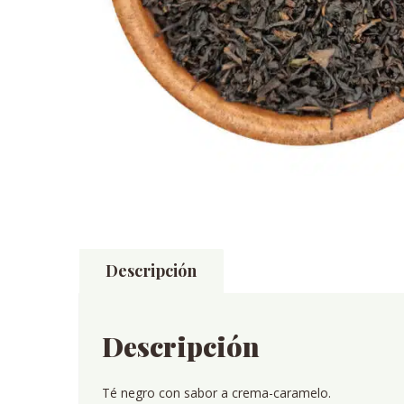
Descripción
Descripción
Té negro con sabor a crema-caramelo.