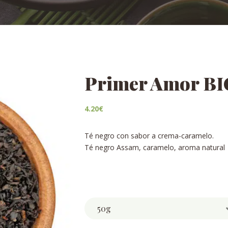
Primer Amor BI
4.20
€
Té negro con sabor a crema-caramelo.
Té negro Assam, caramelo, aroma natural
Weight