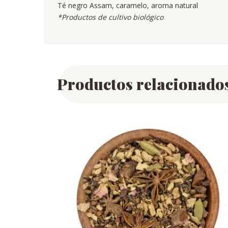
Té negro Assam, caramelo, aroma natural
*Productos de cultivo biológico
Productos relacionado