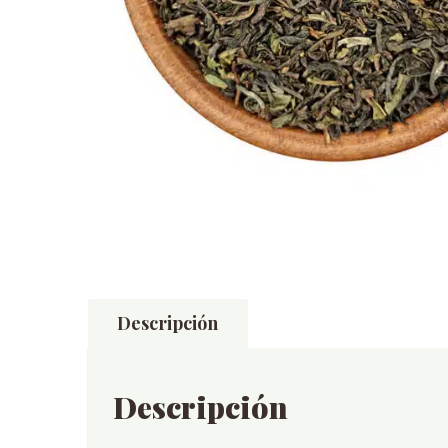
Descripción
Descripción