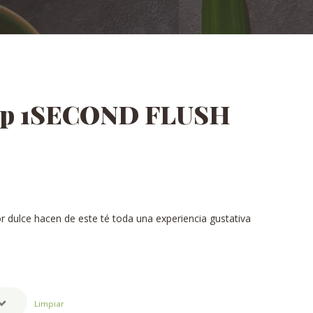
fop 1SECOND FLUSH
r dulce hacen de este té toda una experiencia gustativa
Limpiar