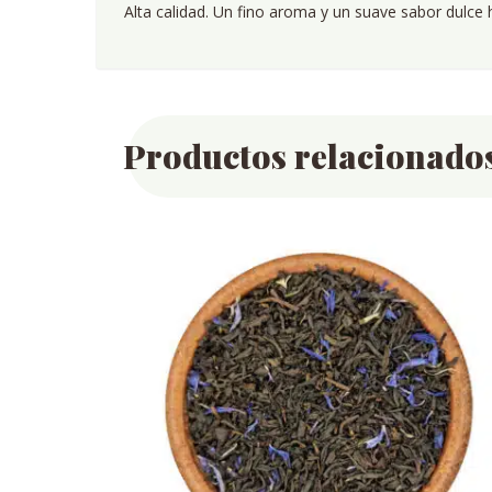
Alta calidad. Un fino aroma y un suave sabor dulce 
Productos relacionado