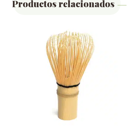
Productos relacionados