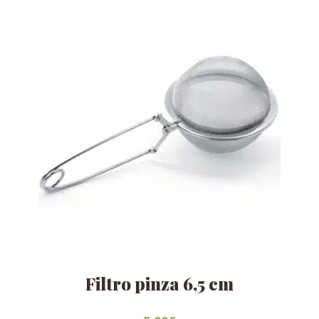
Filtro pinza 6,5 cm