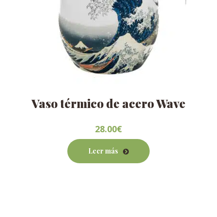
Vaso térmico de acero Wave
28.00
€
Leer más