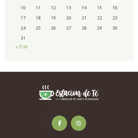
10
11
12
13
14
15
16
17
18
19
20
21
22
23
24
25
26
27
28
29
30
31
« Ene