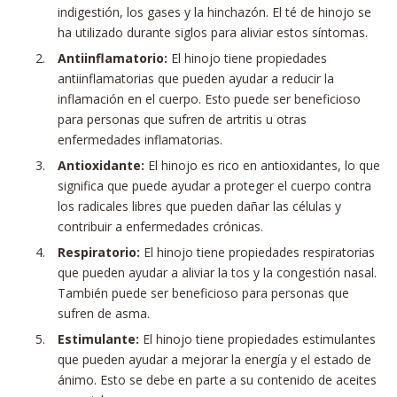
indigestión, los gases y la hinchazón. El té de hinojo se
ha utilizado durante siglos para aliviar estos síntomas.
Antiinflamatorio:
El hinojo tiene propiedades
antiinflamatorias que pueden ayudar a reducir la
inflamación en el cuerpo. Esto puede ser beneficioso
para personas que sufren de artritis u otras
enfermedades inflamatorias.
Antioxidante:
El hinojo es rico en antioxidantes, lo que
significa que puede ayudar a proteger el cuerpo contra
los radicales libres que pueden dañar las células y
contribuir a enfermedades crónicas.
Respiratorio:
El hinojo tiene propiedades respiratorias
que pueden ayudar a aliviar la tos y la congestión nasal.
También puede ser beneficioso para personas que
sufren de asma.
Estimulante:
El hinojo tiene propiedades estimulantes
que pueden ayudar a mejorar la energía y el estado de
ánimo. Esto se debe en parte a su contenido de aceites