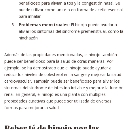
beneficioso para aliviar la tos y la congestión nasal. Se
puede utilizar como un té o en forma de aceite esencial
para inhalar.
Problemas menstruales:
El hinojo puede ayudar a
aliviar los síntomas del síndrome premenstrual, como la
hinchazón.
Además de las propiedades mencionadas, el hinojo también
puede ser beneficioso para la salud de otras maneras. Por
ejemplo, se ha demostrado que el hinojo puede ayudar a
reducir los niveles de colesterol en la sangre y mejorar la salud
cardiovascular. También puede ser beneficioso para aliviar los
síntomas del síndrome de intestino irritable y mejorar la función
renal. En general, el hinojo es una planta con múltiples
propiedades curativas que puede ser utilizada de diversas
formas para mejorar la salud.
Beber té de hinojo por las