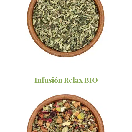
Infusión Relax BIO