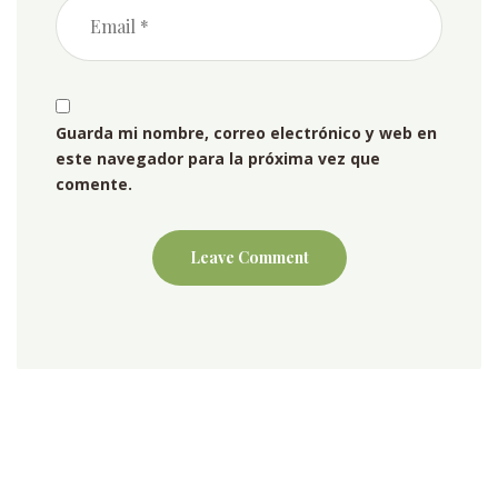
Guarda mi nombre, correo electrónico y web en
este navegador para la próxima vez que
comente.