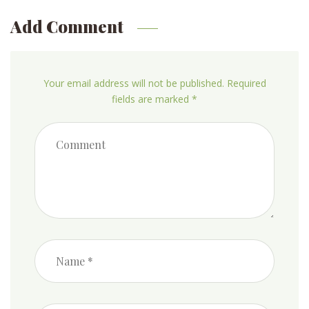
Add Comment
Your email address will not be published. Required
fields are marked *