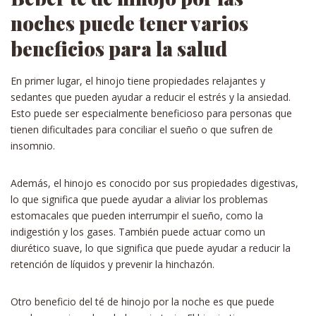
noches puede tener varios
beneficios para la salud
En primer lugar, el hinojo tiene propiedades relajantes y
sedantes que pueden ayudar a reducir el estrés y la ansiedad.
Esto puede ser especialmente beneficioso para personas que
tienen dificultades para conciliar el sueño o que sufren de
insomnio.
Además, el hinojo es conocido por sus propiedades digestivas,
lo que significa que puede ayudar a aliviar los problemas
estomacales que pueden interrumpir el sueño, como la
indigestión y los gases. También puede actuar como un
diurético suave, lo que significa que puede ayudar a reducir la
retención de líquidos y prevenir la hinchazón.
Otro beneficio del té de hinojo por la noche es que puede