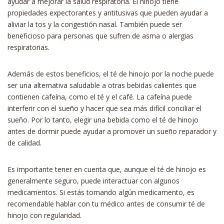
ayudar a mejorar la salud respiratoria. El hinojo tiene
propiedades expectorantes y antitusivas que pueden ayudar a
aliviar la tos y la congestión nasal. También puede ser
beneficioso para personas que sufren de asma o alergias
respiratorias.
Además de estos beneficios, el té de hinojo por la noche puede
ser una alternativa saludable a otras bebidas calientes que
contienen cafeína, como el té y el café. La cafeína puede
interferir con el sueño y hacer que sea más difícil conciliar el
sueño. Por lo tanto, elegir una bebida como el té de hinojo
antes de dormir puede ayudar a promover un sueño reparador y
de calidad.
Es importante tener en cuenta que, aunque el té de hinojo es
generalmente seguro, puede interactuar con algunos
medicamentos. Si estás tomando algún medicamento, es
recomendable hablar con tu médico antes de consumir té de
hinojo con regularidad.