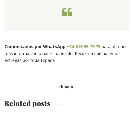
Comunícanos por WhatsApp
+34 616 95 79 75
para obtener
más información o hacer tu pedido. Recuerda que hacemos
entregas por toda España.
hinojo
Related posts