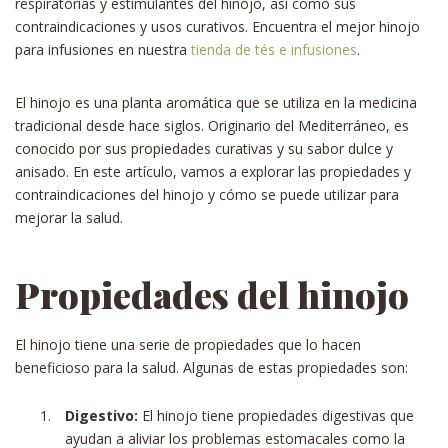
respiratorias y estimulantes del hinojo, así como sus
contraindicaciones y usos curativos. Encuentra el mejor hinojo
para infusiones en nuestra
tienda de tés e infusiones
.
El hinojo es una planta aromática que se utiliza en la medicina
tradicional desde hace siglos. Originario del Mediterráneo, es
conocido por sus propiedades curativas y su sabor dulce y
anisado. En este artículo, vamos a explorar las propiedades y
contraindicaciones del hinojo y cómo se puede utilizar para
mejorar la salud.
Propiedades del hinojo
El hinojo tiene una serie de propiedades que lo hacen
beneficioso para la salud. Algunas de estas propiedades son:
Digestivo:
El hinojo tiene propiedades digestivas que
ayudan a aliviar los problemas estomacales como la