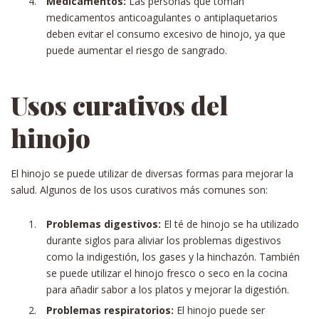
Medicamentos:
Las personas que toman
medicamentos anticoagulantes o antiplaquetarios
deben evitar el consumo excesivo de hinojo, ya que
puede aumentar el riesgo de sangrado.
Usos curativos del
hinojo
El hinojo se puede utilizar de diversas formas para mejorar la
salud. Algunos de los usos curativos más comunes son:
Problemas digestivos:
El té de hinojo se ha utilizado
durante siglos para aliviar los problemas digestivos
como la indigestión, los gases y la hinchazón. También
se puede utilizar el hinojo fresco o seco en la cocina
para añadir sabor a los platos y mejorar la digestión.
Problemas respiratorios:
El hinojo puede ser