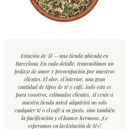
Estación de Té – una tienda ubicada en
Barcelona. En cada detalle, transmitimos un
pedazo de amor y preocupación por nuestros
clientes. El olor, el interior, una gran
cantidad de tipos de té y café, todo esto es
para vosotros, estimados clientes. Al venir a
nuestra tienda usted adquirirá no solo
cualquier té o el café a su gusto, sino también
la pacificación y el humor hermoso. ¡Le
esperamos en la»Estación de té»!