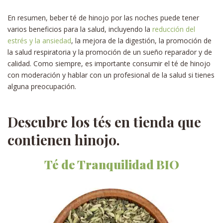
En resumen, beber té de hinojo por las noches puede tener
varios beneficios para la salud, incluyendo la
reducción del
estrés y la ansiedad
, la mejora de la digestión, la promoción de
la salud respiratoria y la promoción de un sueño reparador y de
calidad. Como siempre, es importante consumir el té de hinojo
con moderación y hablar con un profesional de la salud si tienes
alguna preocupación.
Descubre los tés en tienda que
contienen hinojo.
Té de Tranquilidad BIO