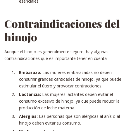
esenciales.
Contraindicaciones del
hinojo
Aunque el hinojo es generalmente seguro, hay algunas
contraindicaciones que es importante tener en cuenta.
Embarazo:
Las mujeres embarazadas no deben
consumir grandes cantidades de hinojo, ya que puede
estimular el útero y provocar contracciones.
Lactancia:
Las mujeres lactantes deben evitar el
consumo excesivo de hinojo, ya que puede reducir la
producción de leche materna.
Alergias:
Las personas que son alérgicas al anís o al
hinojo deben evitar su consumo.