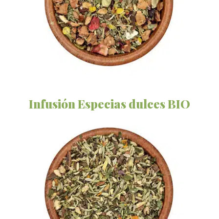
Infusión Especias dulces BIO