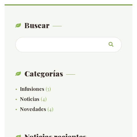
Buscar
Categorías
Infusiones
(3)
Noticias
(4)
Novedades
(4)
Noticias recientes