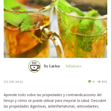
by Larisa
Infusiones
05/06/2023
0
615
Aprende todo sobre las propiedades y contraindicaciones del
hinojo y cómo se puede utilizar para mejorar la salud. Descubre
las propiedades digestivas, antiinflamatorias, antioxidantes,