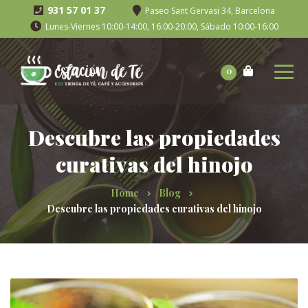
931 57 01 37
Paseo Sant Gervasi 34, Barcelona
Lunes-Viernes 10:00-14:00, 16:00-20:00, Sábado 10:00-16:00
0
Descubre las propiedades
curativas del hinojo
Home
Blog
Descubre las propiedades curativas del hinojo