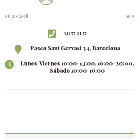
06/29/2018
0
931 57 01 37
Paseo Sant Gervasi 34, Barcelona
Lunes-Viernes 10:00-14:00, 16:00-20:00,
Sábado 10:00-16:00