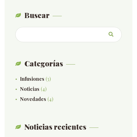
Buscar
Categorías
Infusiones
(3)
Noticias
(4)
Novedades
(4)
Noticias recientes