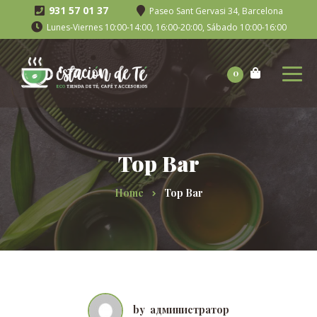
931 57 01 37
Paseo Sant Gervasi 34, Barcelona
Lunes-Viernes 10:00-14:00, 16:00-20:00, Sábado 10:00-16:00
0
Top Bar
Home
Top Bar
by
администратор