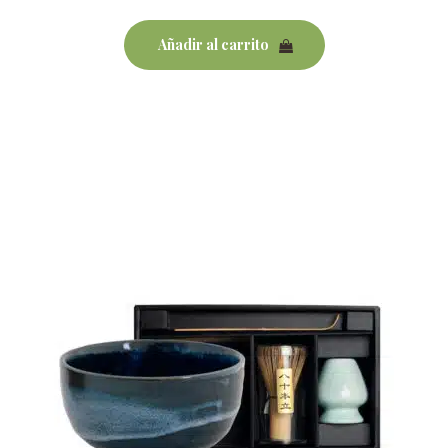
Añadir al carrito