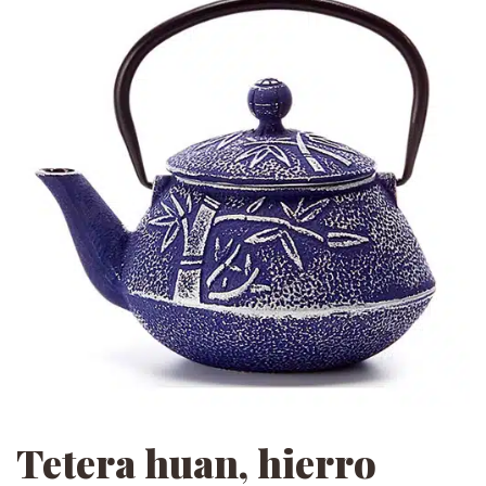
Tetera huan, hierro