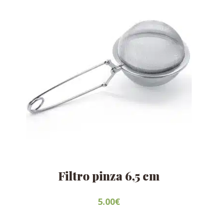
Filtro pinza 6,5 cm
5.00
€