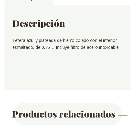
Descripción
Tetera azul y plateada de hierro colado con el interior
esmaltado, de 0,75 L. Incluye filtro de acero inoxidable.
Productos relacionados