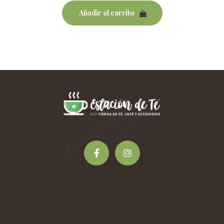
Añadir al carrito