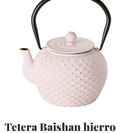
Tetera Baishan hierro