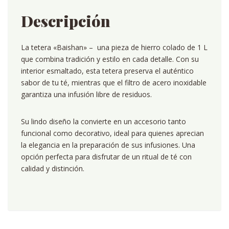
Descripción
La tetera «Baishan» – una pieza de hierro colado de 1 L
que combina tradición y estilo en cada detalle. Con su
interior esmaltado, esta tetera preserva el auténtico
sabor de tu té, mientras que el filtro de acero inoxidable
garantiza una infusión libre de residuos.
Su lindo diseño la convierte en un accesorio tanto
funcional como decorativo, ideal para quienes aprecian
la elegancia en la preparación de sus infusiones. Una
opción perfecta para disfrutar de un ritual de té con
calidad y distinción.