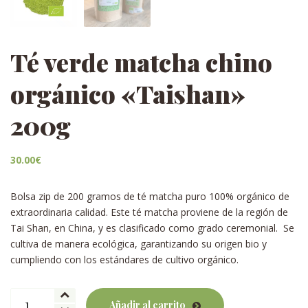
Té verde matcha chino
orgánico «Taishan»
200g
30.00
€
Bolsa zip de 200 gramos de té matcha puro 100% orgánico de
extraordinaria calidad. Este té matcha proviene de la región de
Tai Shan, en China, y es clasificado como grado ceremonial. Se
cultiva de manera ecológica, garantizando su origen bio y
cumpliendo con los estándares de cultivo orgánico.
Té
Añadir al carrito