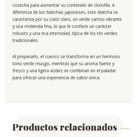
cosecha para aumentar su contenido de clorofila. A
diferencia de los Matchas japoneses, este Matcha se
caracteriza por su color claro, un verde carrizo vibrante
y una molienda fina, lo que le confiere un carácter
robusto y una rica intensidad, típica de los tés verdes
tradicionales.
Al prepararlo, el cuenco se transforma en un hermoso
tono verde musgo, mientras que su aroma fuerte y
fresco y una ligera acidez se combinan en el paladar
para ofrecer una experiencia de sabor única.
Productos relacionados