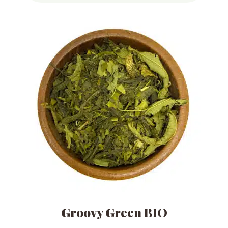
Groovy Green BIO