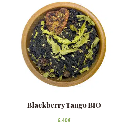
Blackberry Tango BIO
6.40
€