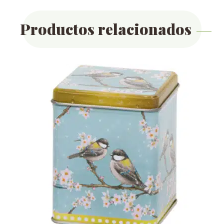
Productos relacionados