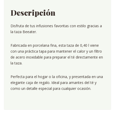
Descripción
Disfruta de tus infusiones favoritas con estilo gracias a
la taza Beeater.
Fabricada en porcelana fina, esta taza de 0,40 l viene
con una práctica tapa para mantener el calor y un filtro
de acero inoxidable para preparar el té directamente en
la taza.
Perfecta para el hogar o la oficina, y presentada en una
elegante caja de regalo. Ideal para amantes del té y
como un detalle especial para cualquier ocasión.