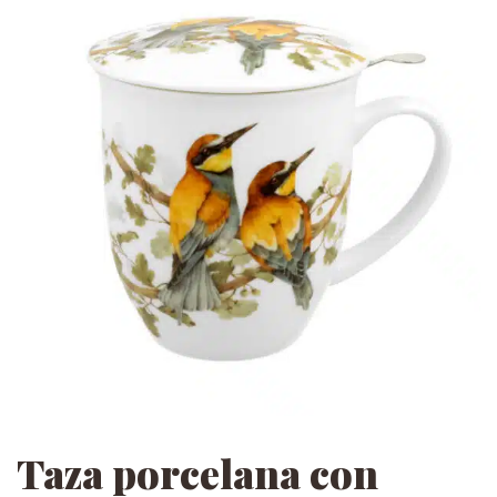
Taza porcelana con