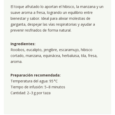
El toque afrutado lo aportan el hibisco, la manzana y un
suave aroma a fresa, logrando un equilibrio entre
bienestar y sabor. Ideal para aliviar molestias de
garganta, despejar las vías respiratorias y ayudar a
prevenir resfriados de forma natural.
Ingredientes:
Rooibos, eucalipto, jengibre, escaramujo, hibisco
cortado, manzana, equinácea, herbaluisa, tila, fresa,
aroma.
Preparación recomendada:
Temperatura del agua: 95 °C
Tiempo de infusión: 5–8 minutos
Cantidad: 2–3 g por taza