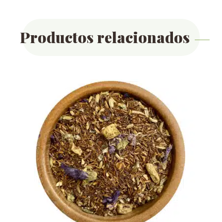
Productos relacionados