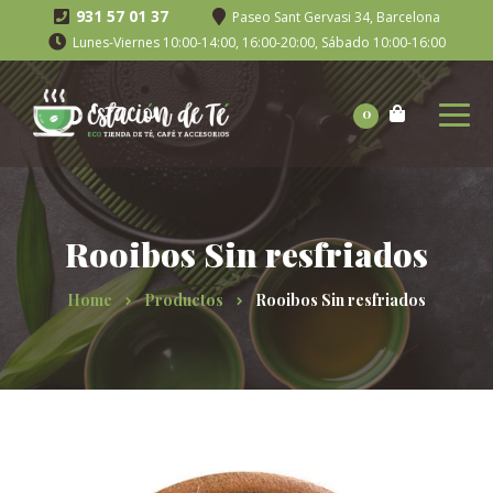
931 57 01 37
Paseo Sant Gervasi 34, Barcelona
Lunes-Viernes 10:00-14:00, 16:00-20:00, Sábado 10:00-16:00
0
Rooibos Sin resfriados
Home
Productos
Rooibos Sin resfriados