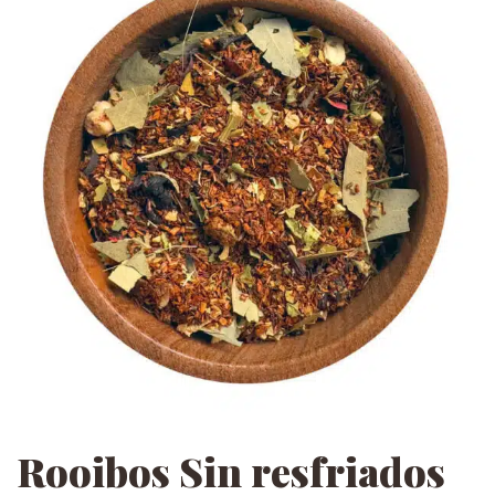
Rooibos Sin resfriados