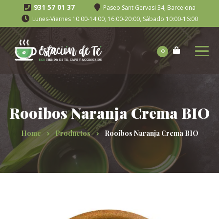
931 57 01 37
Paseo Sant Gervasi 34, Barcelona
Lunes-Viernes 10:00-14:00, 16:00-20:00, Sábado 10:00-16:00
0
Rooibos Naranja Crema BIO
Home
Productos
Rooibos Naranja Crema BIO