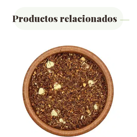
Productos relacionados