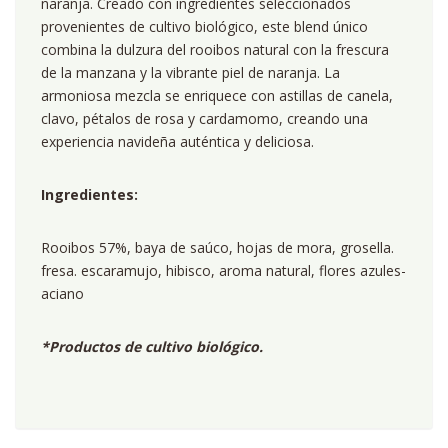
naranja. Creado con ingredientes seleccionados
provenientes de cultivo biológico, este blend único
combina la dulzura del rooibos natural con la frescura
de la manzana y la vibrante piel de naranja. La
armoniosa mezcla se enriquece con astillas de canela,
clavo, pétalos de rosa y cardamomo, creando una
experiencia navideña auténtica y deliciosa.
Ingredientes:
Rooibos 57%, baya de saúco, hojas de mora, grosella.
fresa. escaramujo, hibisco, aroma natural, flores azules-
aciano
*Productos de cultivo biológico.