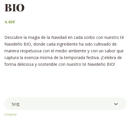
BIO
4.40
€
Descubre la magia de la Navidad en cada sorbo con nuestro té
Navideño BIO, donde cada ingrediente ha sido cultivado de
manera respetuosa con el medio ambiente y con un sabor que
captura la esencia misma de la temporada festiva. ¡Celebra de
forma deliciosa y sostenible con nuestro té Navideño BIO!
Weight
Limpiar