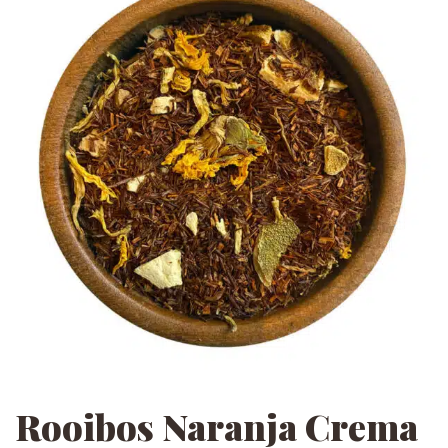
Rooibos Naranja Crema