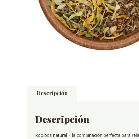
Descripción
Descripción
Rooibos natural – la combinación perfecta para rela