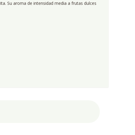
rita. Su aroma de intensidad media a frutas dulces