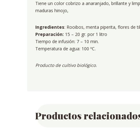
Tiene un color cobrizo a anaranjado, brillante y li
maduras hinojo,
Ingredientes
: Rooibos, menta piperita, flores de ti
Preparación:
15 – 20 gr. por 1 litro
Tiempo de infusión: 7 – 10 min.
Temperatura de agua: 100 ºC.
Producto de cultivo biológico.
Productos relacionado