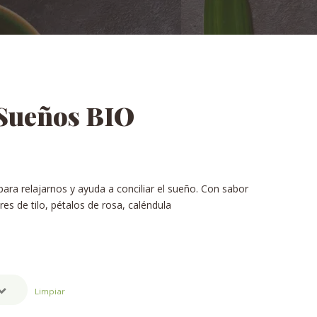
 Sueños BIO
ara relajarnos y ayuda a conciliar el sueño. Con sabor
res de tilo, pétalos de rosa, caléndula
Limpiar