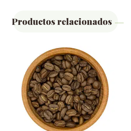
Productos relacionados