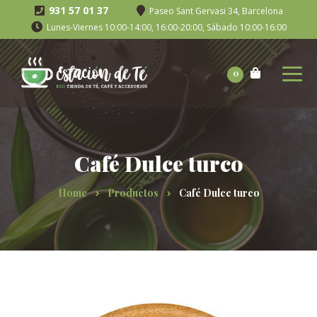
931 57 01 37
Paseo Sant Gervasi 34, Barcelona
Lunes-Viernes 10:00-14:00, 16:00-20:00, Sábado 10:00-16:00
0
Café Dulce turco
Home
Productos
Café Dulce turco