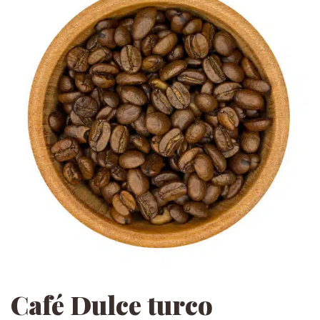
Café Dulce turco