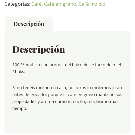
Categorías:
Café
,
Café en grano
,
Café molido
Descripción
Descripción
100 % Arábica con aroma del típico dulce turco de miel
/ halva
Si no tenéis molino en casa, nosotros lo molemos justo
antes de enviarlo, porque el café en grano mantiene sus
propiedades y aroma durante mucho, muchísimo más
tiempo.