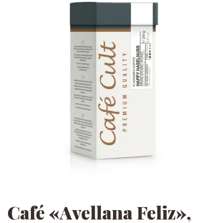
Café «Avellana Feliz»,