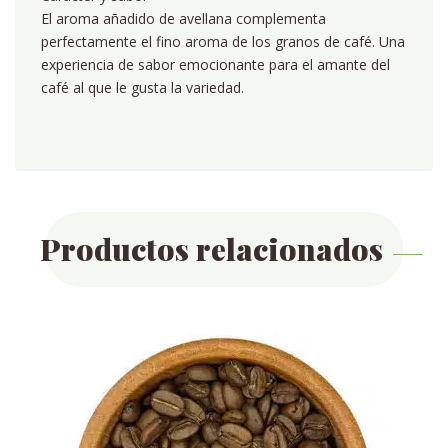
El aroma añadido de avellana complementa
perfectamente el fino aroma de los granos de café. Una
experiencia de sabor emocionante para el amante del
café al que le gusta la variedad.
Productos relacionados