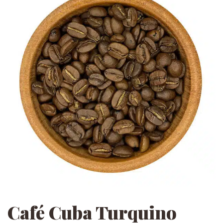
Café Cuba Turquino