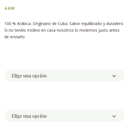
4.69
€
100 % Arábica. Originario de Cuba. Sabor equilibrado y duradero.
Si no tenéis molino en casa nosotros lo molemos justo antes
de enviarlo
Weight
Molido