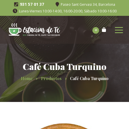
931 57 01 37
Paseo Sant Gervasi 34, Barcelona
Lunes-Viernes 10:00-14:00, 16:00-20:00, Sábado 10:00-16:00
0
Café Cuba Turquino
Home
Productos
Café Cuba Turquino