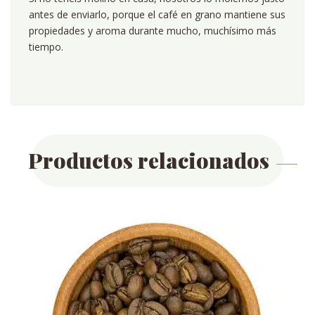
antes de enviarlo, porque el café en grano mantiene sus
propiedades y aroma durante mucho, muchísimo más
tiempo.
Productos relacionados