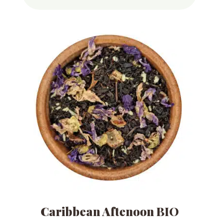
Caribbean Aftenoon BIO