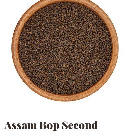
Assam Bop Second