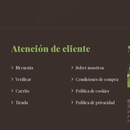
Atención de cliente
Mi cuenta
Sobre nosotros
Verificar
Condiciones de compra
Carrito
Política de cookies
Tienda
Política de privacidad