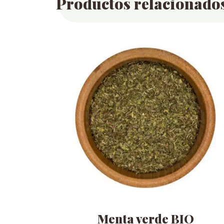
Productos relacionado
Menta verde BIO