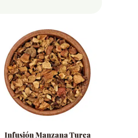
Infusión Manzana Turca