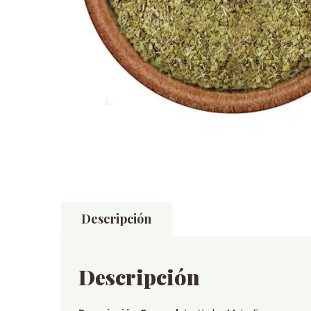
Descripción
Descripción