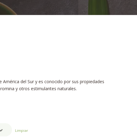
e América del Sur y es conocido por sus propiedades
bromina y otros estimulantes naturales.
Limpiar