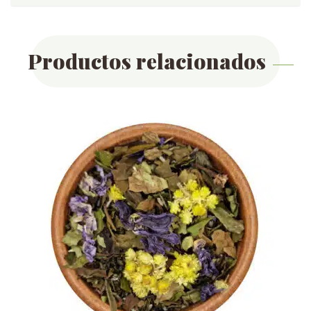
Productos relacionados