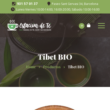
931 57 01 37
Paseo Sant Gervasi 34, Barcelona
Lunes-Viernes 10:00-14:00, 16:00-20:00, Sábado 10:00-16:00
0
Tibet BIO
Home
Productos
Tibet BIO