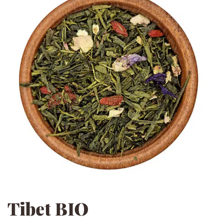
Tibet BIO