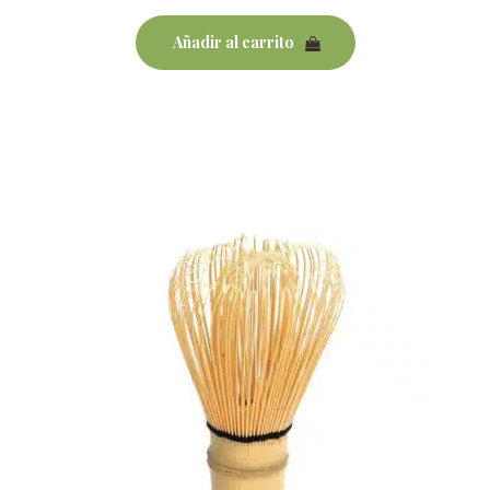
Añadir al carrito