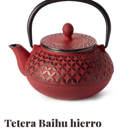
Tetera Baihu hierro