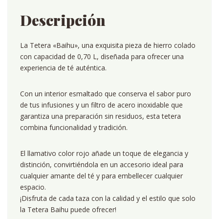
Descripción
La Tetera «Baihu», una exquisita pieza de hierro colado
con capacidad de 0,70 L, diseñada para ofrecer una
experiencia de té auténtica.
Con un interior esmaltado que conserva el sabor puro
de tus infusiones y un filtro de acero inoxidable que
garantiza una preparación sin residuos, esta tetera
combina funcionalidad y tradición.
El llamativo color rojo añade un toque de elegancia y
distinción, convirtiéndola en un accesorio ideal para
cualquier amante del té y para embellecer cualquier
espacio.
¡Disfruta de cada taza con la calidad y el estilo que solo
la Tetera Baihu puede ofrecer!