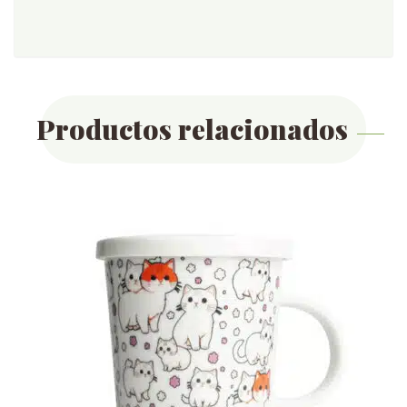
Productos relacionados