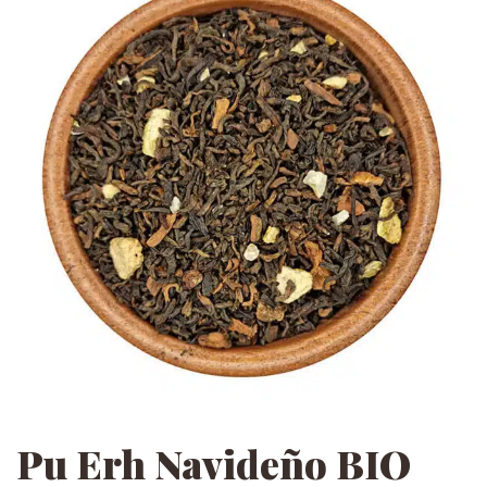
Pu Erh Navideño BIO