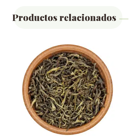
Productos relacionados