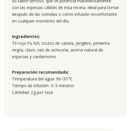
su sabor terroso, que se potencia maravillosamente
con las especias cálidas de esta receta. Ideal para tomar
después de las comidas o como infusión reconfortante
en cualquier momento del día.
Ingredientes:
Té rojo Pu Erh, trozos de canela, jengibre, pimienta
negra, clavo, raíz de achicoria, aroma natural de
especias y cardamomo.
Preparación recomendada:
Temperatura del agua: 90–95 °C
Tiempo de infusión: 3–5 minutos
Cantidad: 2 g por taza