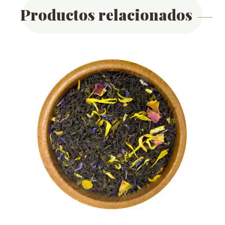
Productos relacionados