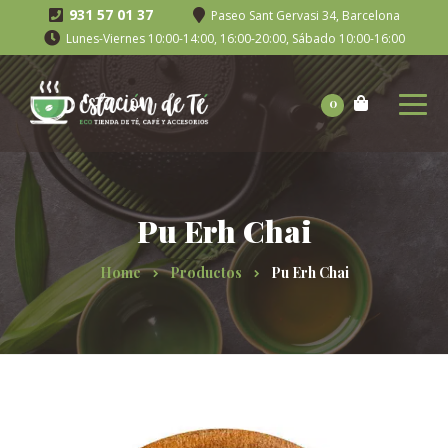
931 57 01 37
Paseo Sant Gervasi 34, Barcelona
Lunes-Viernes 10:00-14:00, 16:00-20:00, Sábado 10:00-16:00
0
Pu Erh Chai
Home
Productos
Pu Erh Chai