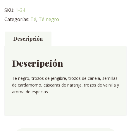
SKU:
1-34
Categorías:
Té
,
Té negro
Descripción
Descripción
Té negro, trozos de jengibre, trozos de canela, semillas
de cardamomo, cáscaras de naranja, trozos de vainilla y
aroma de especias.