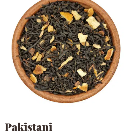
Pakistani