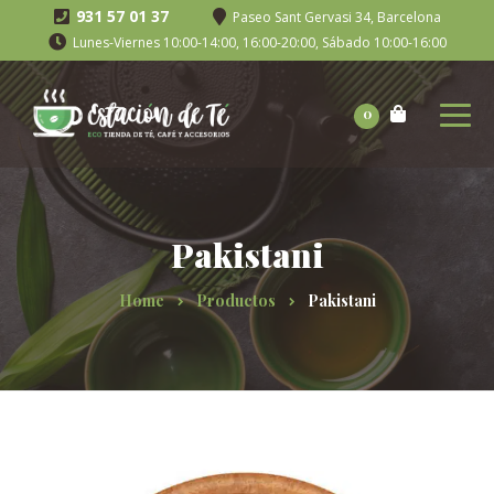
931 57 01 37
Paseo Sant Gervasi 34, Barcelona
Lunes-Viernes 10:00-14:00, 16:00-20:00, Sábado 10:00-16:00
0
Pakistani
Home
Productos
Pakistani