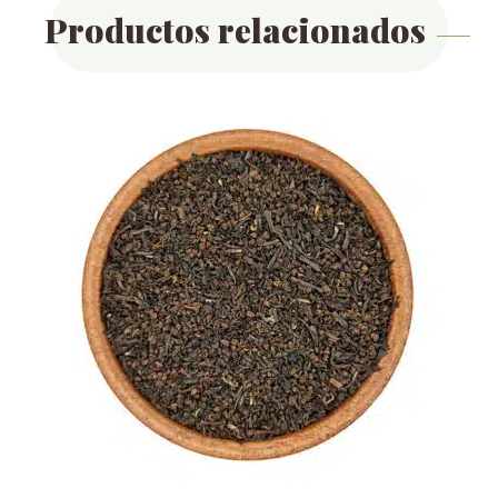
Productos relacionados