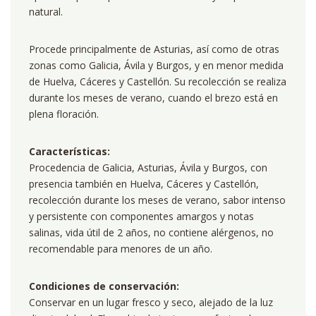
natural.
Procede principalmente de Asturias, así como de otras
zonas como Galicia, Ávila y Burgos, y en menor medida
de Huelva, Cáceres y Castellón. Su recolección se realiza
durante los meses de verano, cuando el brezo está en
plena floración.
Características:
Procedencia de Galicia, Asturias, Ávila y Burgos, con
presencia también en Huelva, Cáceres y Castellón,
recolección durante los meses de verano, sabor intenso
y persistente con componentes amargos y notas
salinas, vida útil de 2 años, no contiene alérgenos, no
recomendable para menores de un año.
Condiciones de conservación:
Conservar en un lugar fresco y seco, alejado de la luz