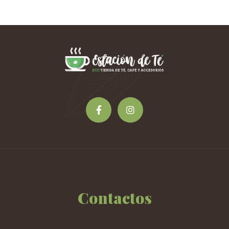
Contactos