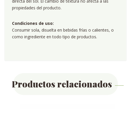
directa del sol. El cambio de textura no afecta a las
propiedades del producto.
Condiciones de uso:
Consumir sola, disuelta en bebidas frías o calientes, o
como ingrediente en todo tipo de productos.
Productos relacionados