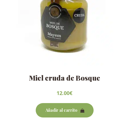
Miel cruda de Bosque
12.00
€
Añadir al carrito