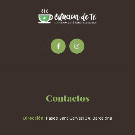
Contactos
Dirección:
Paseo Sant Gervasi 34, Barcelona