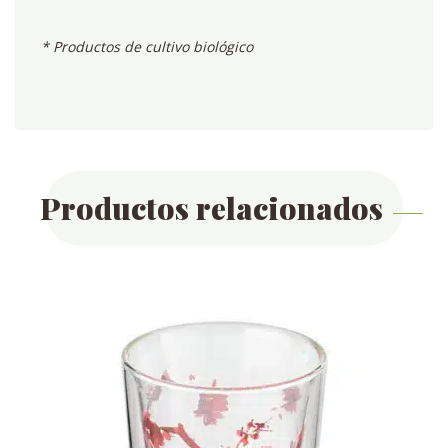
* Productos de cultivo biológico
Productos relacionados