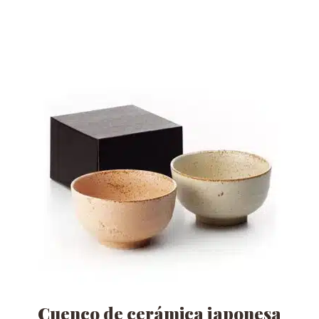
Cuenco de cerámica japonesa