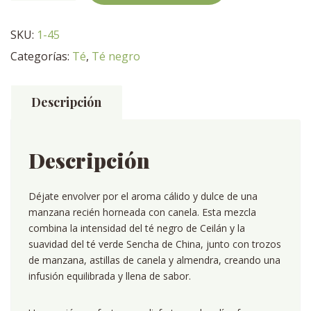
cantidad
SKU:
1-45
Categorías:
Té
,
Té negro
Descripción
Descripción
Déjate envolver por el aroma cálido y dulce de una
manzana recién horneada con canela. Esta mezcla
combina la intensidad del té negro de Ceilán y la
suavidad del té verde Sencha de China, junto con trozos
de manzana, astillas de canela y almendra, creando una
infusión equilibrada y llena de sabor.