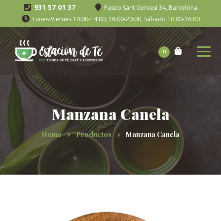
931 57 01 37
Paseo Sant Gervasi 34, Barcelona
Lunes-Viernes 10:00-14:00, 16:00-20:00, Sábado 10:00-16:00
0
Manzana Canela
Home
Productos
Manzana Canela