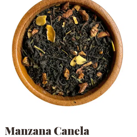
Manzana Canela