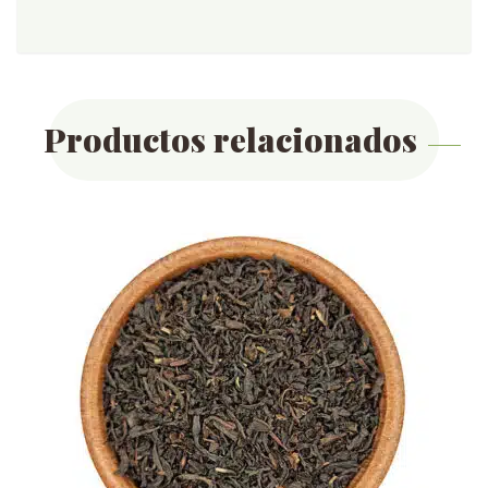
Productos relacionados